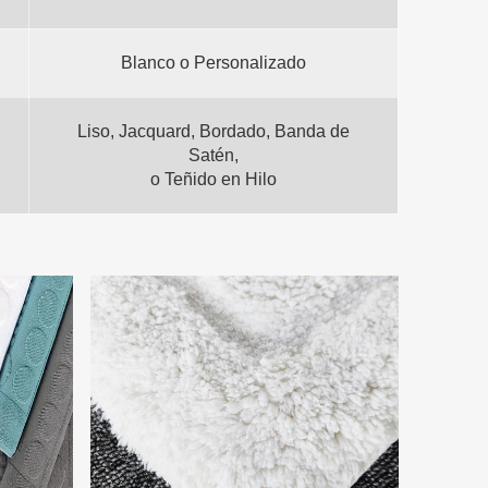
Blanco o Personalizado
Liso, Jacquard, Bordado, Banda de
Satén,
o Teñido en Hilo