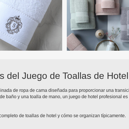
es del Juego de Toallas de Hotel
dinada de ropa de cama diseñada para proporcionar una transici
de baño y una toalla de mano, un juego de hotel profesional es
ompleto de toallas de hotel y cómo se organizan típicamente.