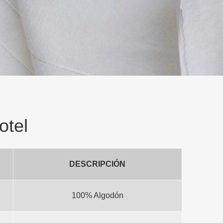
otel
DESCRIPCIÓN
100% Algodón