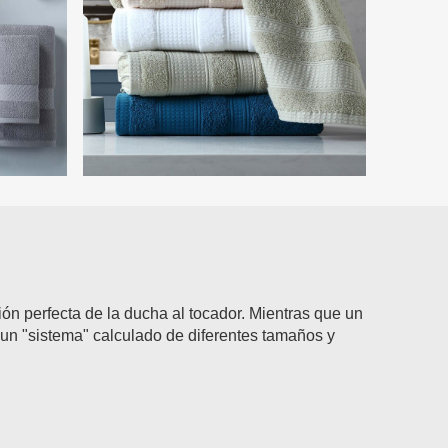
ón perfecta de la ducha al tocador. Mientras que un
 un "sistema" calculado de diferentes tamaños y