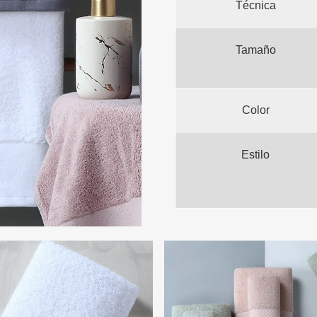
Técnica
Tamaño
Color
Estilo