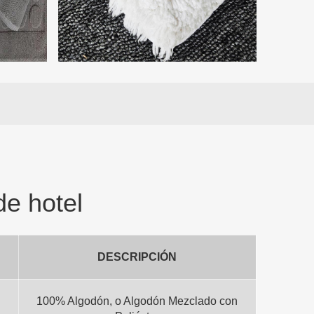
de hotel
DESCRIPCIÓN
100% Algodón, o Algodón Mezclado con