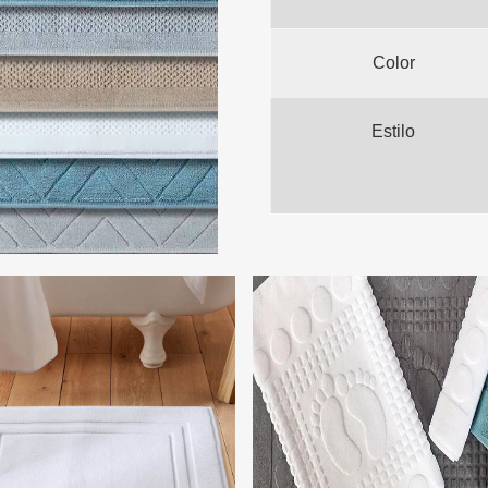
Color
Estilo