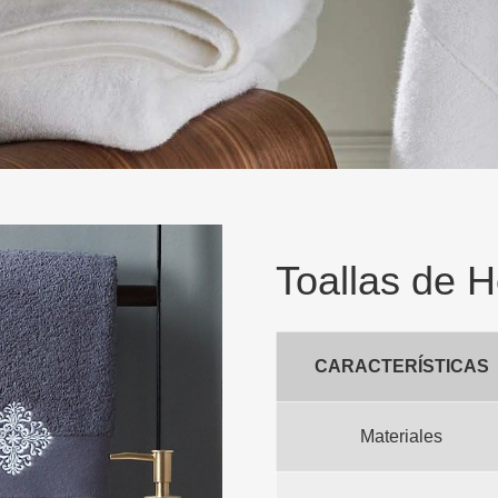
Toallas de H
CARACTERÍSTICAS
Materiales