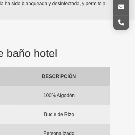
a ha sido blanqueada y desinfectada, y permite al
e baño hotel
DESCRIPCIÓN
100% Algodón
Bucle de Rizo
Personalizado