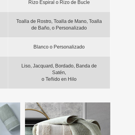
Rizo Espiral o Rizo de Bucle
Toalla de Rostro, Toalla de Mano, Toalla
de Baño, o Personalizado
Blanco o Personalizado
Liso, Jacquard, Bordado, Banda de
Satén,
o Teñido en Hilo