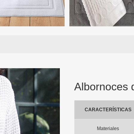
Albornoces 
CARACTERÍSTICAS
Materiales