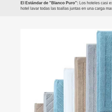
El Estándar de "Blanco Puro":
Los hoteles casi e
hotel lavar todas las toallas juntas en una carga ma