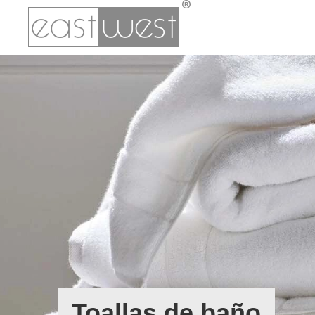
Toallas de baño