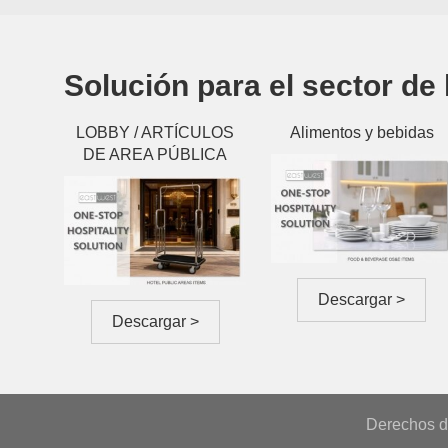
Solución para el sector de 
LOBBY / ARTÍCULOS
Alimentos y bebidas
DE AREA PÚBLICA
Descargar >
Descargar >
Derechos d