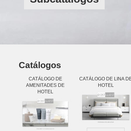
Catálogos
CATÁLOGO DE
CATÁLOGO DE LINA D
AMENITADES DE
HOTEL
HOTEL