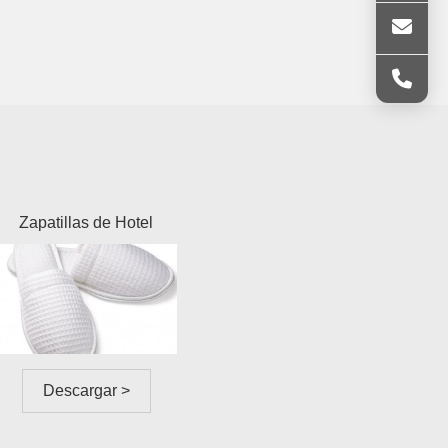
Zapatillas de Hotel
Descargar >