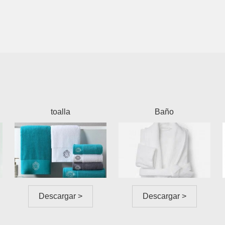
toalla
Baño
Descargar >
Descargar >