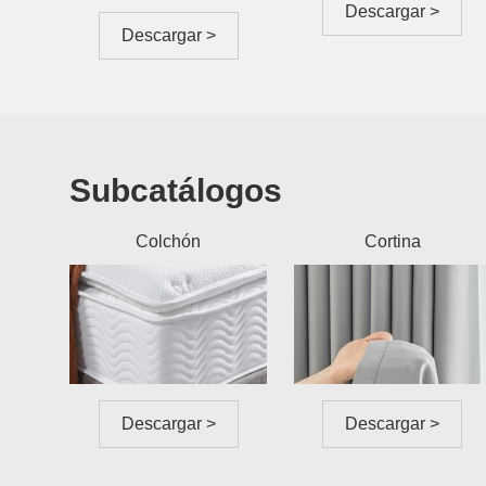
Descargar >
Descargar >
Subcatálogos
Colchón
Cortina
Descargar >
Descargar >