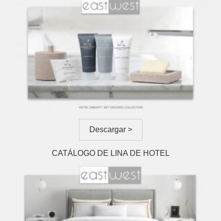
Descargar >
CATÁLOGO DE LINA DE HOTEL