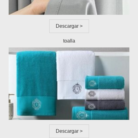
Descargar >
toalla
Descargar >