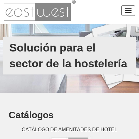
Togg
Solución para el
sector de la hostelería
Catálogos
CATÁLOGO DE AMENITADES DE HOTEL