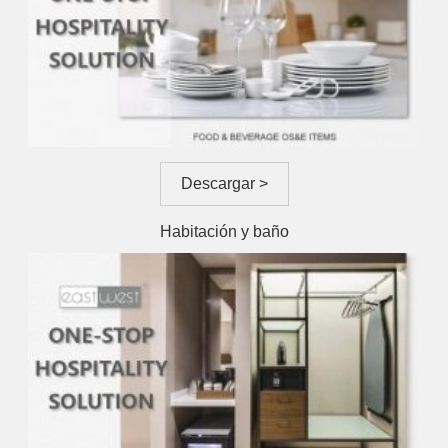
Descargar >
Habitación y baño