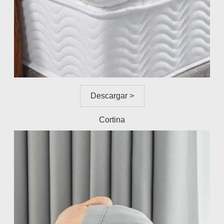
Descargar >
Cortina