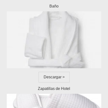
Baño
Descargar >
Zapatillas de Hotel