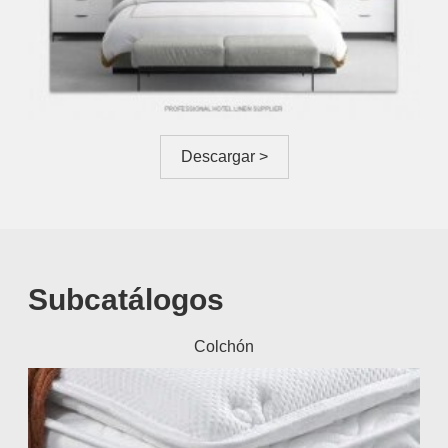
Descargar >
Subcatálogos
Colchón