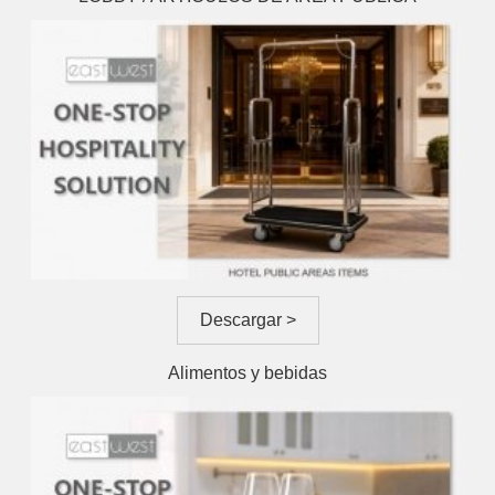
Descargar >
Alimentos y bebidas