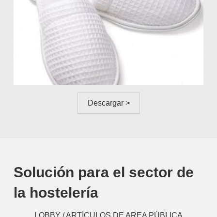
Descargar >
Solución para el sector de
la hostelería
LOBBY / ARTÍCULOS DE AREA PÚBLICA